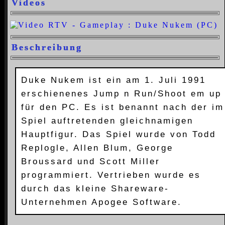
Videos
Beschreibung
Duke Nukem ist ein am 1. Juli 1991
erschienenes Jump n Run/Shoot em up
für den PC. Es ist benannt nach der im
Spiel auftretenden gleichnamigen
Hauptfigur. Das Spiel wurde von Todd
Replogle, Allen Blum, George
Broussard und Scott Miller
programmiert. Vertrieben wurde es
durch das kleine Shareware-
Unternehmen Apogee Software.