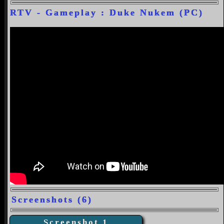
RTV - Gameplay : Duke Nukem (PC)
Screenshots (6)
Screenshot 1