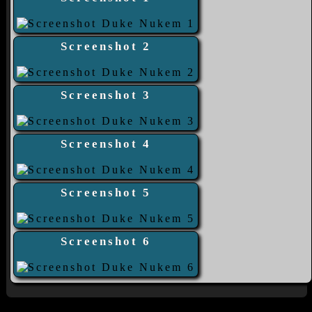
Screenshot 2
Screenshot 3
Screenshot 4
Screenshot 5
Screenshot 6