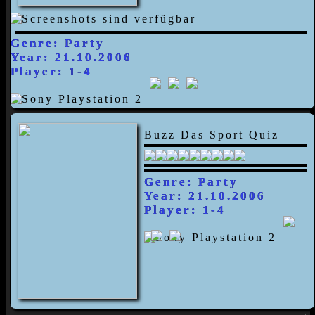
Genre: Party
Year: 21.10.2006
Player: 1-4
Buzz Das Sport Quiz
Genre: Party
Year: 21.10.2006
Player: 1-4