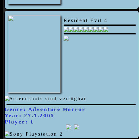
Resident Evil 4
Genre: Adventure Horror
Year: 27.1.2005
Player: 1