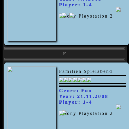
Player: 1-4
F
Familien Spielabend
Genre: Fun
Year: 21.11.2008
Player: 1-4