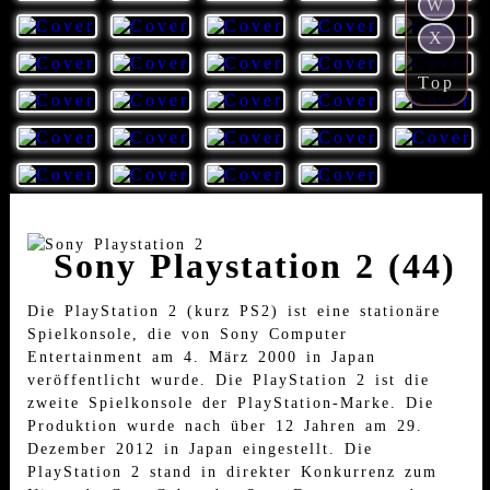
W
X
Top
Sony Playstation 2 (44)
Die PlayStation 2 (kurz PS2) ist eine stationäre
Spielkonsole, die von Sony Computer
Entertainment am 4. März 2000 in Japan
veröffentlicht wurde. Die PlayStation 2 ist die
zweite Spielkonsole der PlayStation-Marke. Die
Produktion wurde nach über 12 Jahren am 29.
Dezember 2012 in Japan eingestellt. Die
PlayStation 2 stand in direkter Konkurrenz zum