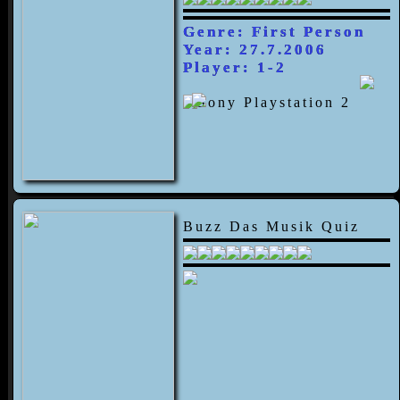
Genre: First Person
Year: 27.7.2006
Player: 1-2
Buzz Das Musik Quiz