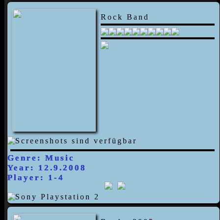
Rock Band
Genre: Music
Year: 12.9.2008
Player: 1-4