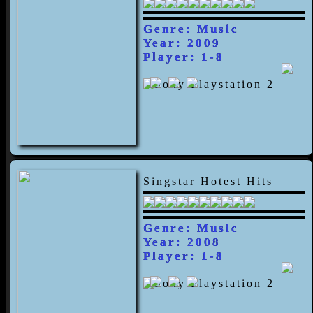
Genre: Music
Year: 2009
Player: 1-8
Singstar Hotest Hits
Genre: Music
Year: 2008
Player: 1-8