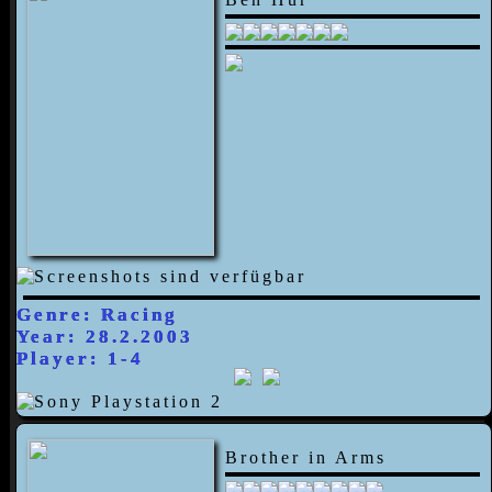
Genre: Racing
Year: 28.2.2003
Player: 1-4
Brother in Arms