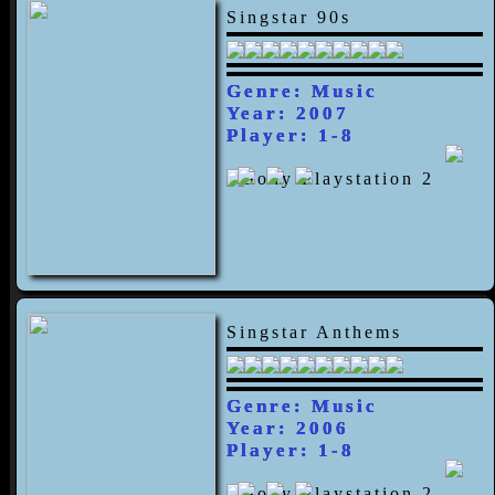
Singstar 90s
Genre: Music
Year: 2007
Player: 1-8
Singstar Anthems
Genre: Music
Year: 2006
Player: 1-8