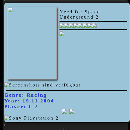
Need for Speed
Underground 2
Genre: Racing
Year: 19.11.2004
Player: 1-2