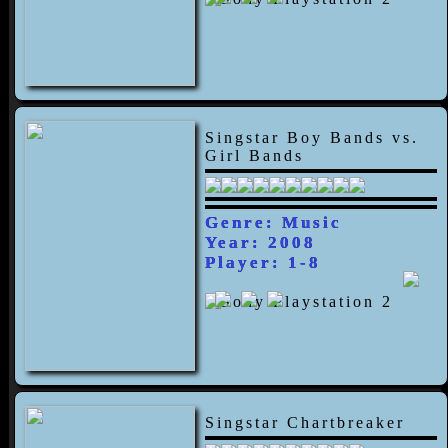
Singstar Boy Bands vs.
Girl Bands
Genre: Music
Year: 2008
Player: 1-8
Singstar Chartbreaker