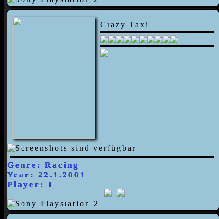
Crazy Taxi
Genre: Racing
Year: 22.1.2001
Player: 1