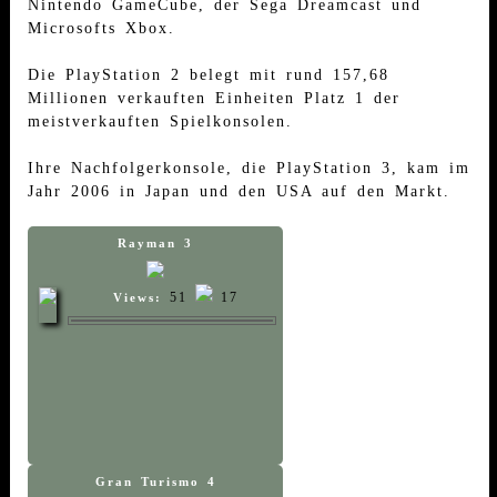
Nintendo GameCube, der Sega Dreamcast und
Microsofts Xbox.
Die PlayStation 2 belegt mit rund 157,68
Millionen verkauften Einheiten Platz 1 der
meistverkauften Spielkonsolen.
Ihre Nachfolgerkonsole, die PlayStation 3, kam im
Jahr 2006 in Japan und den USA auf den Markt.
Rayman 3
51
17
Views:
Gran Turismo 4