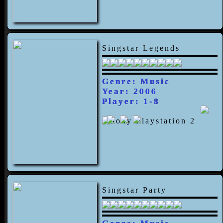
Singstar Legends
Genre: Music
Year: 2006
Player: 1-8
Singstar Party