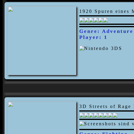
1920 Spuren eines 
Genre: Adventure
Player: 1
3D Streets of Rage 