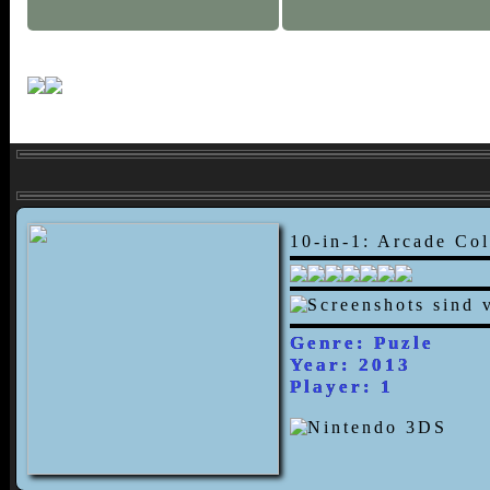
10-in-1: Arcade Col
Genre: Puzle
Year: 2013
Player: 1