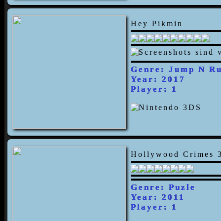
Hey Pikmin
Genre: Jump N R
Year: 2017
Player: 1
Hollywood Crimes 
Genre: Puzle
Year: 2011
Player: 1