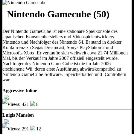
Nintendo Gamecube (50)
Der Nintendo GameCube ist eine stationäre Spielkonsole des
japanischen Konsolenherstellers und Videospielentwicklers
Nintendo und Nachfolger des Nintendo 64. Er stand in direkter
Konkurrenz zu Segas Dreamcast, Sonys PlayStation 2 und
Microsofts Xbox. Er verkaufte sich weltweit etwa 21,74 Millionen
Mal, bis der Verkauf im Jahre 2007 offiziell eingestellt wurde.
Nachfolger des Nintendo GameCube ist die im Jahr 2006
erschienene Wii, deren erste Ausführung abwärtskompatibel zu
Nintendo-GameCube-Software, -Speicherkarten und -Controllern
war.
Aggressive Inline
Views:
421
8
Luigis Mansion
Views:
291
12