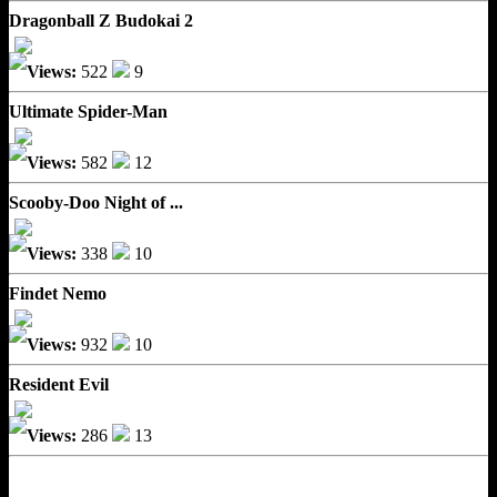
Dragonball Z Budokai 2
Views:
522
9
Ultimate Spider-Man
Views:
582
12
Scooby-Doo Night of ...
Views:
338
10
Findet Nemo
Views:
932
10
Resident Evil
Views:
286
13