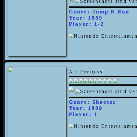
Genre: Jump N Run
Year: 1989
Player: 1-2
Air Fortress
Genre: Shooter
Year: 1989
Player: 1