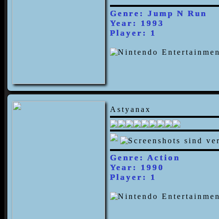
Genre: Jump N Run
Year: 1993
Player: 1
Astyanax
Genre: Action
Year: 1990
Player: 1