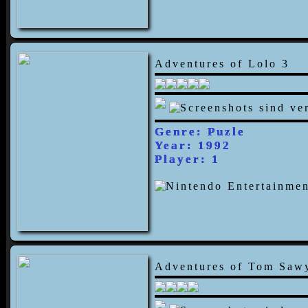
Adventures of Lolo 3
Genre: Puzle
Year: 1992
Player: 1
Adventures of Tom Saw