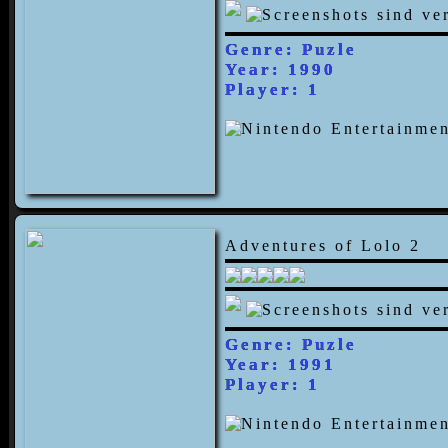
Genre: Puzle
Year: 1990
Player: 1
Adventures of Lolo 2
Genre: Puzle
Year: 1991
Player: 1